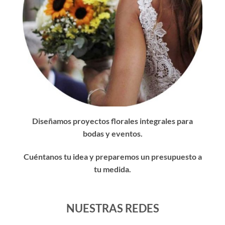
Diseñamos proyectos florales integrales para
bodas y eventos.
Cuéntanos tu idea y preparemos un presupuesto a
tu medida.
NUESTRAS REDES