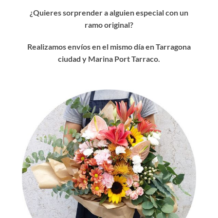
¿Quieres sorprender a alguien especial con un
ramo original?
Realizamos envíos en el mismo día en Tarragona
ciudad y Marina Port Tarraco.