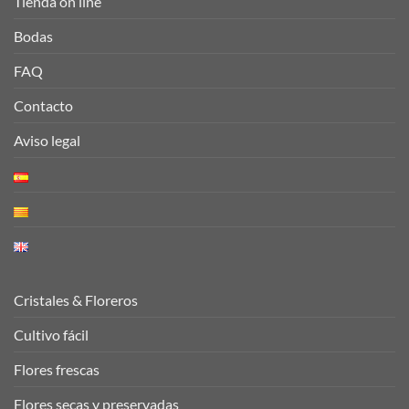
Tienda on line
Bodas
FAQ
Contacto
Aviso legal
Cristales & Floreros
Cultivo fácil
Flores frescas
Flores secas y preservadas