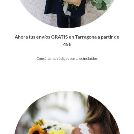
Ahora tus envíos GRATIS en Tarragona a partir de
45€
Consúltanos códigos postales incluidos