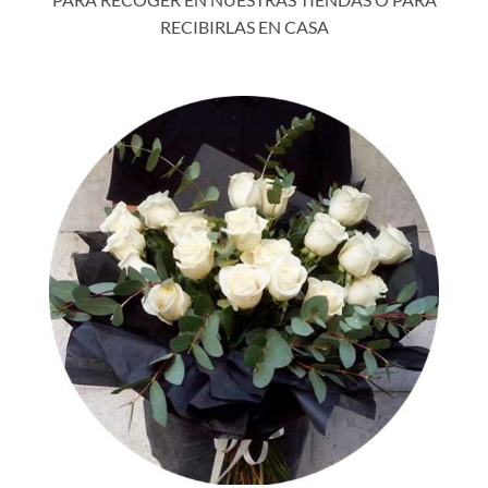
RECIBIRLAS EN CASA