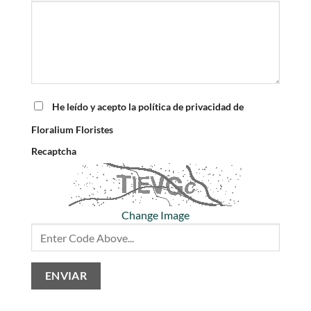
He leído y acepto la política de privacidad de
Floralium Floristes
Recaptcha
Change Image