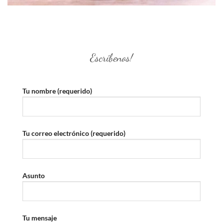
Escríbenos!
Tu nombre (requerido)
Tu correo electrónico (requerido)
Asunto
Tu mensaje