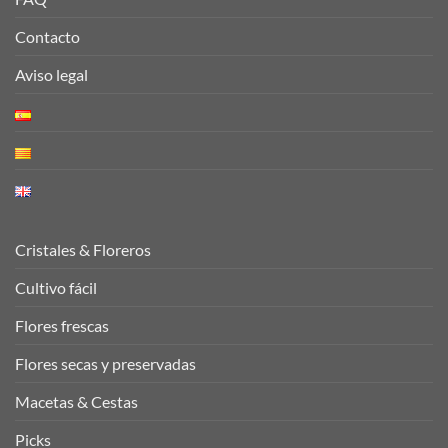
Contacto
Aviso legal
Cristales & Floreros
Cultivo fácil
Flores frescas
Flores secas y preservadas
Macetas & Cestas
Picks