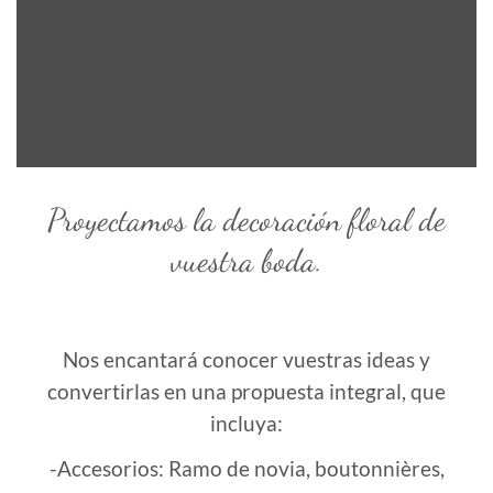
Proyectamos la decoración floral de
vuestra boda.
Nos encantará conocer vuestras ideas y
convertirlas en una propuesta integral, que
incluya:
-Accesorios: Ramo de novia, boutonnières,