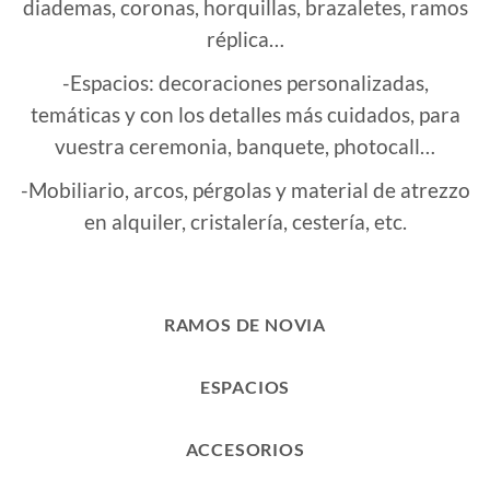
diademas, coronas, horquillas, brazaletes, ramos
réplica…
-Espacios: decoraciones personalizadas,
temáticas y con los detalles más cuidados, para
vuestra ceremonia, banquete, photocall…
-Mobiliario, arcos, pérgolas y material de atrezzo
en alquiler, cristalería, cestería, etc.
RAMOS DE NOVIA
ESPACIOS
ACCESORIOS