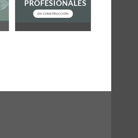
PROFESIONALES
EN CONSTRUCCIÓN