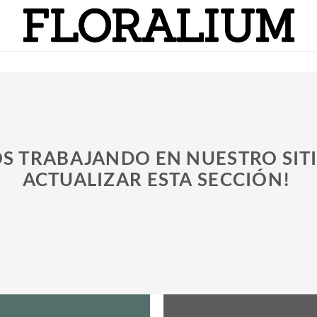
S TRABAJANDO EN NUESTRO SITI
ACTUALIZAR ESTA SECCIÓN!