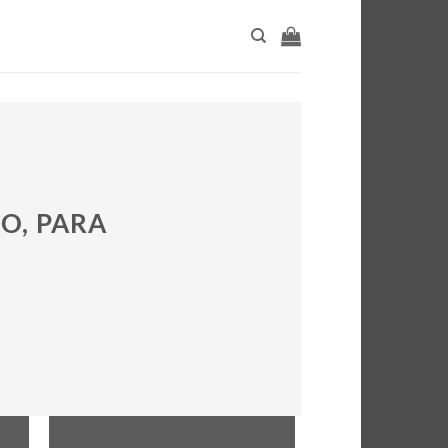
O, PARA