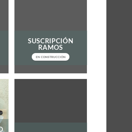
SUSCRIPCIÓN
RAMOS
EN CONSTRUCCIÓN
O