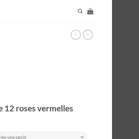
e 12 roses vermelles