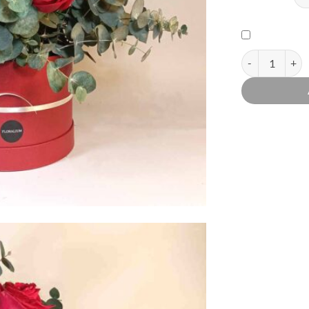
quantitat de Ca