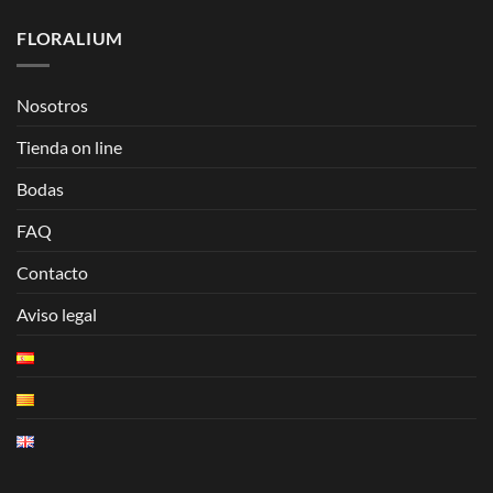
FLORALIUM
Nosotros
Tienda on line
Bodas
FAQ
Contacto
Aviso legal