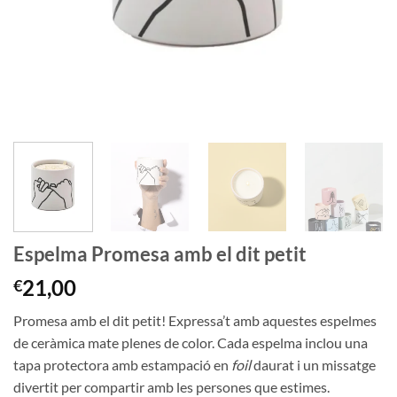
Espelma Promesa amb el dit petit
21,00
€
Promesa amb el dit petit! Expressa’t amb aquestes espelmes
de ceràmica mate plenes de color. Cada espelma inclou una
tapa protectora amb estampació en
foil
daurat i un missatge
divertit per compartir amb les persones que estimes.