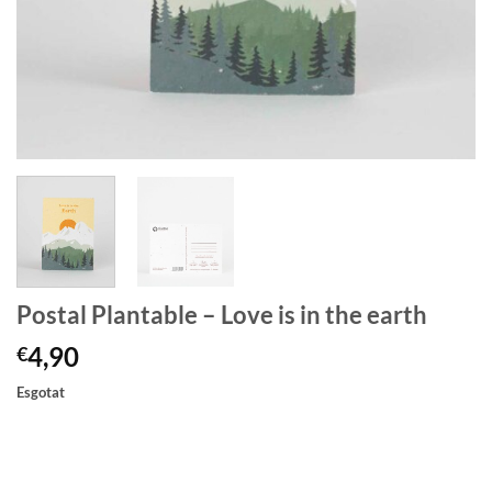
Postal Plantable – Love is in the earth
4,90
€
Esgotat