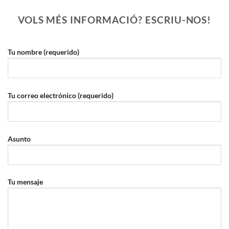
VOLS MÉS INFORMACIÓ? ESCRIU-NOS!
Tu nombre (requerido)
Tu correo electrónico (requerido)
Asunto
Tu mensaje