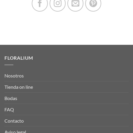
FLORALIUM
Nosotros
Tienda on line
Bodas
FAQ
Contacto
Aviso legal