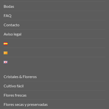
Bodas
FAQ
Contacto
Aviso legal
Cristales & Floreros
Cultivo fácil
Flores frescas
Flores secas y preservadas