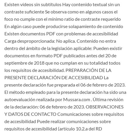
Existen vídeos sin subtítulos Hay contenido textual sin un
contraste suficiente Se observa como en algunos casos el
foco no cumple con el mínimo ratio de contraste requerido
En algún caso puede producirse solapamiento de contenido
Existen documentos PDF con problemas de accesibilidad
Carga desproporcionada: No aplica. Contenido no entra
dentro del ámbito de la legislación aplicable: Pueden existir
documentos en formato PDF publicados antes del 20 de
septiembre de 2018 que no cumplan en su totalidad todos
los requisitos de accesibilidad. PREPARACIÓN DE LA
PRESENTE DECLARACIÓN DE ACCESIBILIDAD La
presente declaración fue preparada el 06 de febrero de 2023.
El método empleado para la presente declaración ha sido una
autoevaluación realizada por Mussara.com . Última revisión
de la declaración: 06 de febrero de 2023. OBSERVACIONES
Y DATOS DE CONTACTO Comunicaciones sobre requisitos
de accesibilidad Puede realizar comunicaciones sobre
requisitos de accesibilidad (artículo 10.2.a del RD