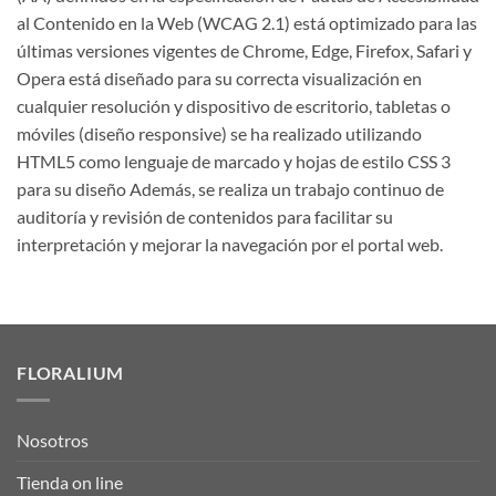
al Contenido en la Web (WCAG 2.1) está optimizado para las
últimas versiones vigentes de Chrome, Edge, Firefox, Safari y
Opera está diseñado para su correcta visualización en
cualquier resolución y dispositivo de escritorio, tabletas o
móviles (diseño responsive) se ha realizado utilizando
HTML5 como lenguaje de marcado y hojas de estilo CSS 3
para su diseño Además, se realiza un trabajo continuo de
auditoría y revisión de contenidos para facilitar su
interpretación y mejorar la navegación por el portal web.
FLORALIUM
Nosotros
Tienda on line