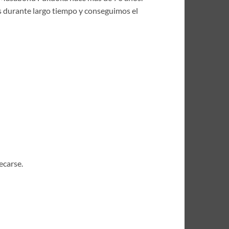
las durante largo tiempo y conseguimos el
ecarse.