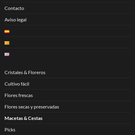
Contacto
Aviso legal
Cristales & Floreros
Cultivo fácil
Flores frescas
Flores secas y preservadas
Macetas & Cestas
Picks