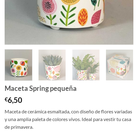
Maceta Spring pequeña
6,50
€
Maceta de cerámica esmaltada, con diseño de flores variadas
y una amplia paleta de colores vivos. Ideal para vestir tu casa
de primavera.