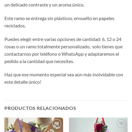
un delicado contraste y un aroma único.
Este ramo se entrega sin plásticos, envuelto en papeles
reciclados.
Puedes elegir entre varias opciones de cantidad: 6, 12 o 24
rosas o un ramo totalmente personalizado, solo tienes que
contactarnos por teléfono o WhatsApp y adaptaremos el
pedido a la cantidad que necesites.
Haz que ese momento especial sea aún más inolvidable con
este detalle único!
PRODUCTOS RELACIONADOS