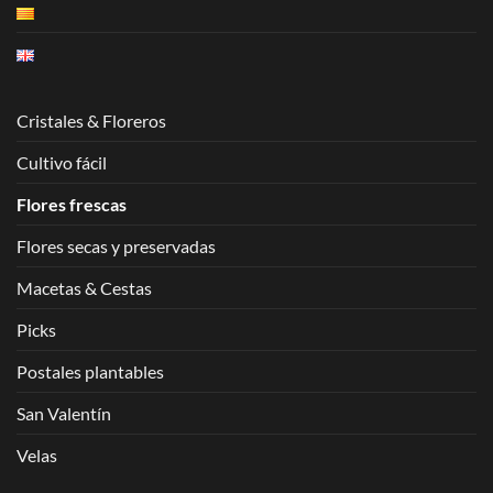
Cristales & Floreros
Cultivo fácil
Flores frescas
Flores secas y preservadas
Macetas & Cestas
Picks
Postales plantables
San Valentín
Velas