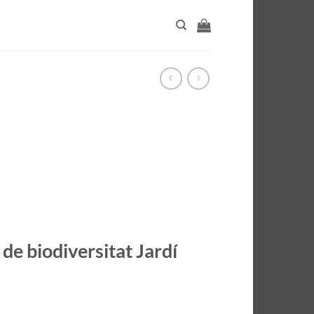
e biodiversitat Jardí