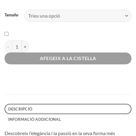
Tamaño
quantitat de Monocolor vermell
AFEGEIX A LA CISTELLA
DESCRIPCIÓ
INFORMACIÓ ADDICIONAL
Descobreix l’elegància i la passió en la seva forma més