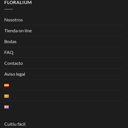
FLORALIUM
Nosotros
Tienda on line
Bodas
FAQ
Contacto
Aviso legal
Cultiu fàcil