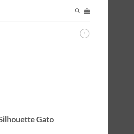
Silhouette Gato