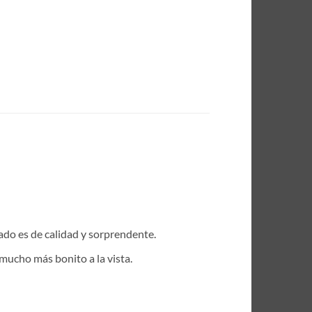
ado es de calidad y sorprendente.
mucho más bonito a la vista.