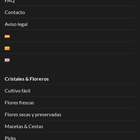
FAQ
Contacto
Aviso legal
Cristales & Floreros
Cultivo fácil
Flores frescas
Flores secas y preservadas
Macetas & Cestas
Picks