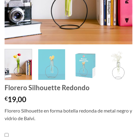
Florero Silhouette Redondo
19,00
€
Florero Silhouette en forma botella redonda de metal negro y
vidrio de Balvi.