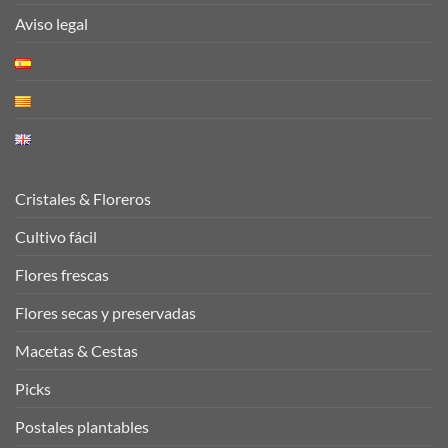
Aviso legal
Cristales & Floreros
Cultivo fácil
Flores frescas
Flores secas y preservadas
Macetas & Cestas
Picks
Postales plantables