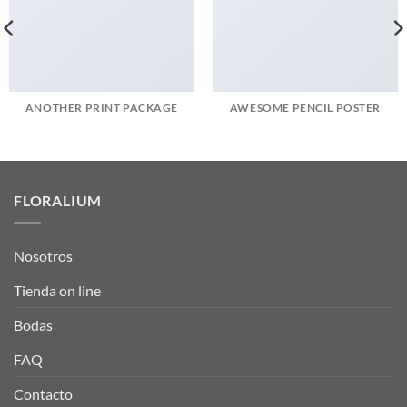
ANOTHER PRINT PACKAGE
AWESOME PENCIL POSTER
FLORALIUM
Nosotros
Tienda on line
Bodas
FAQ
Contacto