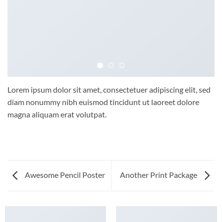
Lorem ipsum dolor sit amet, consectetuer adipiscing elit, sed
diam nonummy nibh euismod tincidunt ut laoreet dolore
magna aliquam erat volutpat.
Awesome Pencil Poster
Another Print Package