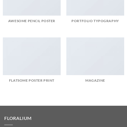
AWESOME PENCIL POSTER
PORTFOLIO TYPOGRAPHY
FLATSOME POSTER PRINT
MAGAZINE
FLORALIUM