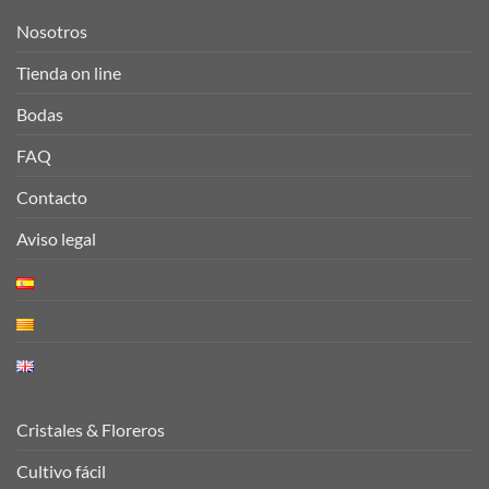
Nosotros
Tienda on line
Bodas
FAQ
Contacto
Aviso legal
Cristales & Floreros
Cultivo fácil