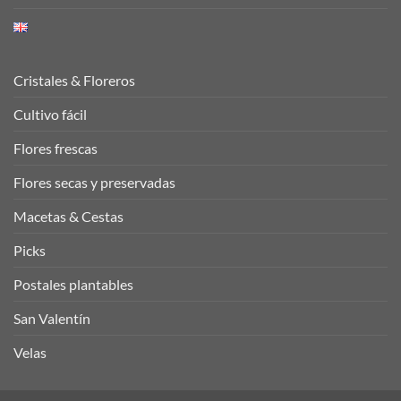
Cristales & Floreros
Cultivo fácil
Flores frescas
Flores secas y preservadas
Macetas & Cestas
Picks
Postales plantables
San Valentín
Velas