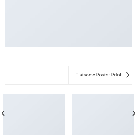
Flatsome Poster Print