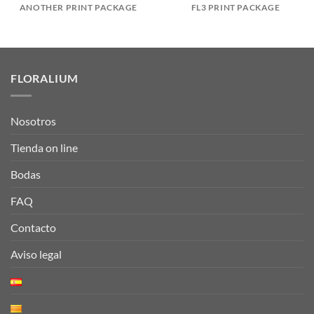
ANOTHER PRINT PACKAGE
FL3 PRINT PACKAGE
FLORALIUM
Nosotros
Tienda on line
Bodas
FAQ
Contacto
Aviso legal