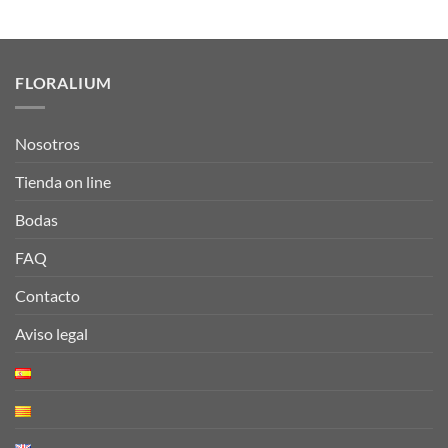
FLORALIUM
Nosotros
Tienda on line
Bodas
FAQ
Contacto
Aviso legal