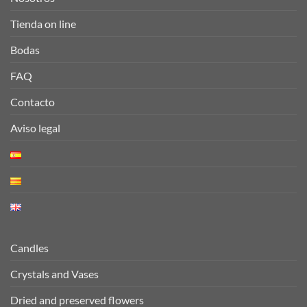
Tienda on line
Bodas
FAQ
Contacto
Aviso legal
Candles
Crystals and Vases
Dried and preserved flowers